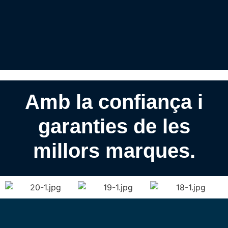
Amb la confiança i
garanties de les
millors marques.