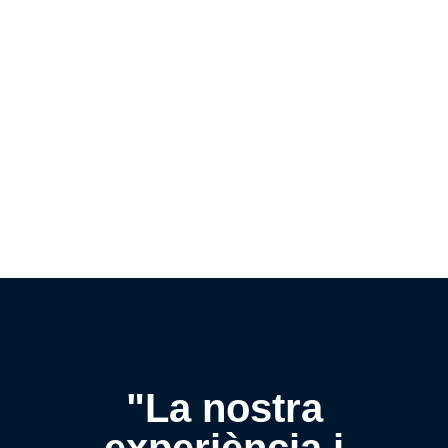
"La nostra