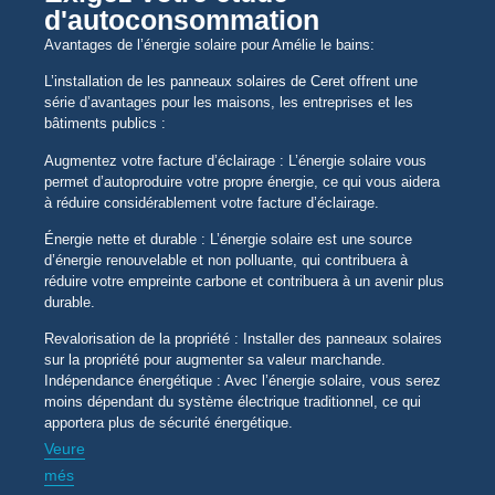
d'autoconsommation
Avantages de l’énergie solaire pour Amélie le bains:
L’installation de
les panneaux solaires de Ceret
offrent une
série d’avantages pour les maisons, les entreprises et les
bâtiments publics :
Augmentez votre facture d’éclairage : L’énergie solaire vous
permet d’autoproduire votre propre énergie, ce qui vous aidera
à réduire considérablement votre facture d’éclairage.
Énergie nette et durable : L’énergie solaire est une source
d’énergie renouvelable et non polluante, qui contribuera à
réduire votre empreinte carbone et contribuera à un avenir plus
durable.
Revalorisation de la propriété : Installer des panneaux solaires
sur la propriété pour augmenter sa valeur marchande.
Indépendance énergétique : Avec l’énergie solaire, vous serez
moins dépendant du système électrique traditionnel, ce qui
apportera plus de sécurité énergétique.
Veure
més