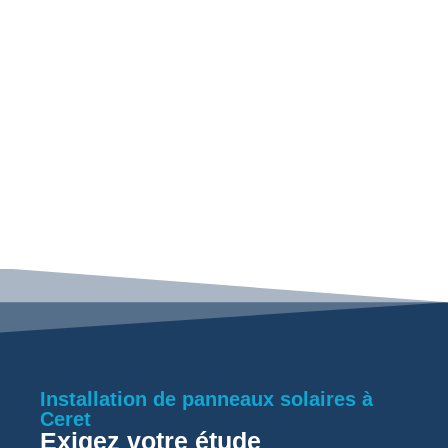
Installation de panneaux solaires à
Ceret
Exigez votre étude