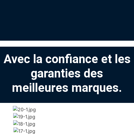
Avec la confiance et les
garanties des
meilleures marques.