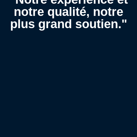
notre qualité, notre
plus grand soutien."