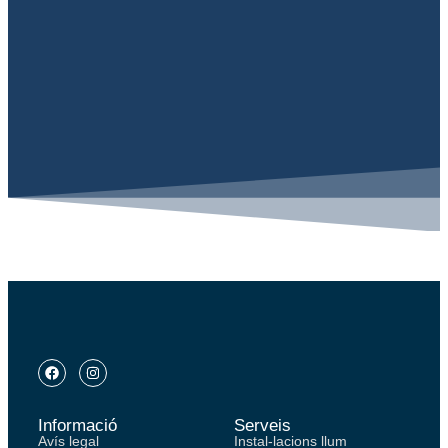
Informació
Serveis
Avís legal
Instal-lacions llum