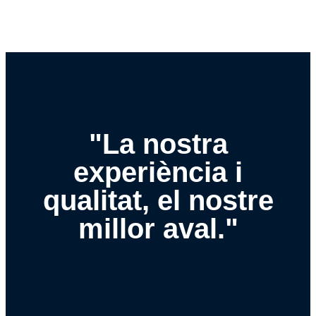
"La nostra
experiència i
qualitat, el nostre
millor aval."